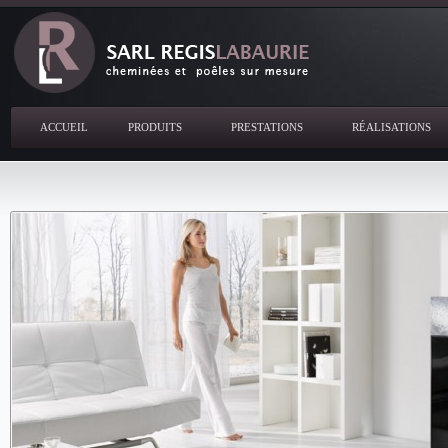
ACCUEIL
PRODUITS
PRESTATIONS
RÉALISATIONS