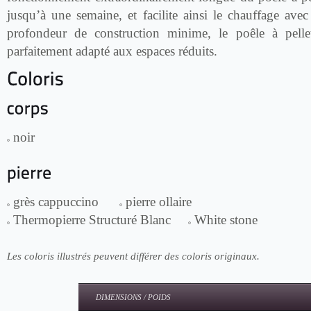
jusqu’à une semaine, et facilite ainsi le chauffage avec
profondeur de construction minime, le poêle à pell
parfaitement adapté aux espaces réduits.
noir
grès cappuccino
pierre ollaire
Thermopierre Structuré Blanc
White stone
Les coloris illustrés peuvent différer des coloris originaux.
DIMENSIONS / POIDS