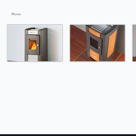
Photos