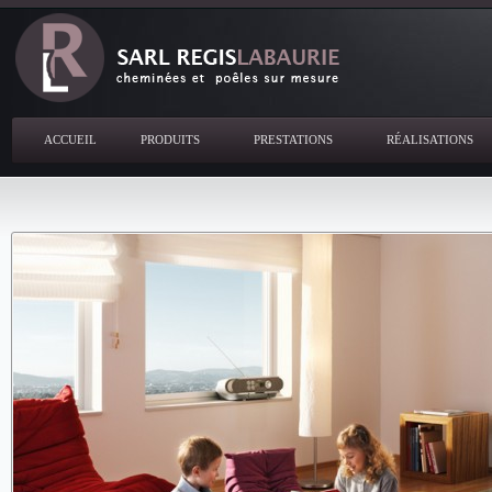
ACCUEIL
PRODUITS
PRESTATIONS
RÉALISATIONS