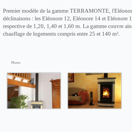
Premier modèle de la gamme TERRAMONTE, l'Eléonore e
déclinaisons : les Eléonore 12, Eléonore 14 et Eléonore 1
respective de 1,20, 1,40 et 1,60 m. La gamme couvre ains
chauffage de logements compris entre 25 et 140 m².
Photos