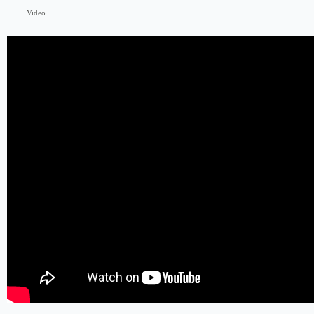
Video