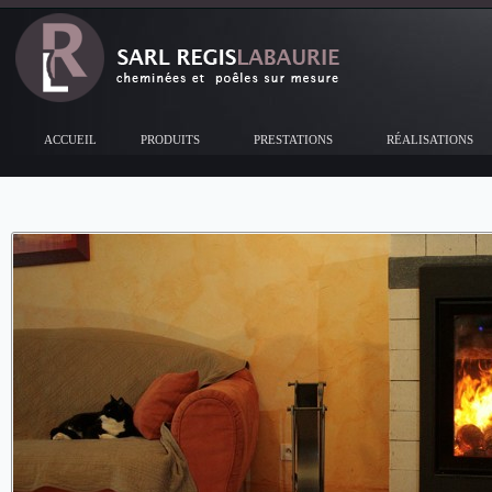
ACCUEIL
PRODUITS
PRESTATIONS
RÉALISATIONS