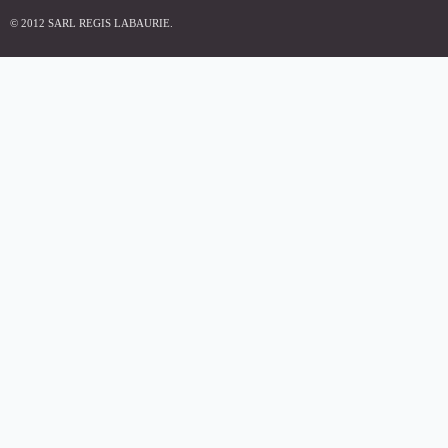
© 2012 SARL REGIS LABAURIE.